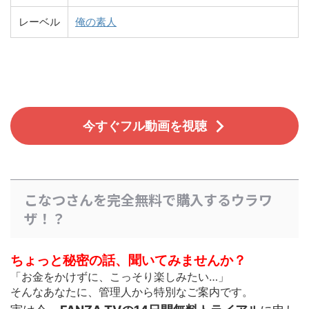
レーベル
俺の素人
今すぐフル動画を視聴
こなつさんを完全無料で購入するウラワ
ザ！？
ちょっと秘密の話、聞いてみませんか？
「お金をかけずに、こっそり楽しみたい…」
そんなあなたに、管理人から特別なご案内です。