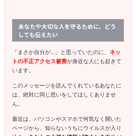
あなたや大切な人を守るために、どう
しても伝えたい
「まさか自分が…」と思っていたのに、
ネッ
トの不正アクセス被害
が身近な人にも起きて
います。
このメッセージを読んでくれているあなたに
は、
絶対に同じ思いをしてほしくありませ
ん。
最近は、パソコンやスマホで何気なく開いた
ページから、知らないうちにウイルスが入り