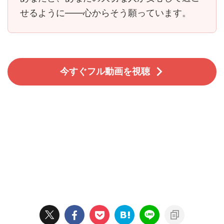
せるように――心からそう願っています。
今すぐフル動画を視聴