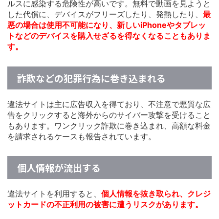
ルスに感染する危険性が高いです。無料で動画を見ようと
した代償に、デバイスがフリーズしたり、発熱したり、
最
悪の場合は使用不可能になり、新しいiPhoneやタブレッ
トなどのデバイスを購入せざるを得なくなることもありま
す。
詐欺などの犯罪行為に巻き込まれる
違法サイトは主に広告収入を得ており、不注意で悪質な広
告をクリックすると海外からのサイバー攻撃を受けること
もあります。ワンクリック詐欺に巻き込まれ、高額な料金
を請求されるケースも報告されています。
個人情報が流出する
違法サイトを利用すると、
個人情報を抜き取られ、クレジ
ットカードの不正利用の被害に遭うリスクがあります。