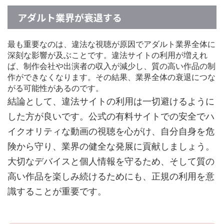
アダルト業界が衰退する
最も重要なのは、違法な視聴が原因でアダルト業界全体に
深刻な影響が及ぶことです。違法サイトの利用が増えれ
ば、制作会社や出演者の収入が減少し、質の高い作品の制
作ができなくなります。その結果、業界全体の衰退につな
がる可能性があるのです。
結論として、違法サイトの利用は一切避けるように
した方が良いです。公式の有料サイトでの安全でハ
イクオリティな動画の視聴を心がけ、自分自身を危
険から守り、業界の健全な発展に貢献しましょう。
大切なデバイスと個人情報を守るため、そして質の
高い作品を楽しみ続けるためにも、正規の利用を意
識することが重要です。