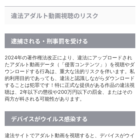
違法アダルト動画視聴のリスク
逮捕される・刑事罰を受ける
2024年の著作権法改正により、違法にアップロードされ
たアダルト動画データ（「侵害コンテンツ」）を視聴やダ
ウンロードする行為は、重大な法的リスクを伴います。私
的利用目的であっても、違法と認識しながらダウンロード
することは犯罪です！特に正式な提供がある作品の違法視
聴は、2年以下の懲役や200万円以下の罰金、またはその
両方が科される可能性があります。
デバイスがウイルス感染する
違法サイトでアダルト動画を視聴すると、デバイスがウイ