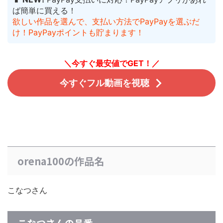
ば簡単に買える！
欲しい作品を選んで、支払い方法でPayPayを選ぶだ
け！PayPayポイントも貯まります！
＼今すぐ最安値でGET！／
今すぐフル動画を視聴
orena100の作品名
こなつさん
こなつさんの品番