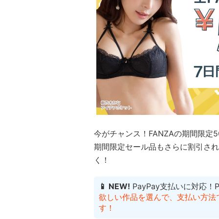
今がチャンス！FANZAの期間限定
期間限定セール品もさらに割引され
く！
📱 NEW!
PayPay支払いに対応！
欲しい作品を選んで、支払い方法でP
す！