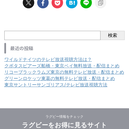
検索
最近の投稿
ワイルドナイツのテレビ放送視聴方法は？
クボタスピアーズ船橋・東京ベイ無料放送・配信まとめ
リコーブラックラムズ東京の無料テレビ放送・配信まとめ
グリーンロケッツ東葛の無料テレビ放送・配信まとめ
東京サントリーサンゴリアス/テレビ放送視聴方法
ラグビー情報をチェック
ラグビーをお得に見るサイト