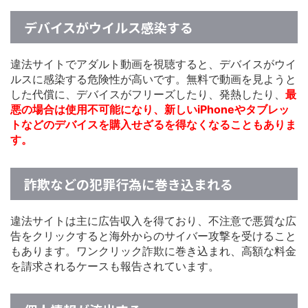
デバイスがウイルス感染する
違法サイトでアダルト動画を視聴すると、デバイスがウイ
ルスに感染する危険性が高いです。無料で動画を見ようと
した代償に、デバイスがフリーズしたり、発熱したり、
最
悪の場合は使用不可能になり、新しいiPhoneやタブレッ
トなどのデバイスを購入せざるを得なくなることもありま
す。
詐欺などの犯罪行為に巻き込まれる
違法サイトは主に広告収入を得ており、不注意で悪質な広
告をクリックすると海外からのサイバー攻撃を受けること
もあります。ワンクリック詐欺に巻き込まれ、高額な料金
を請求されるケースも報告されています。