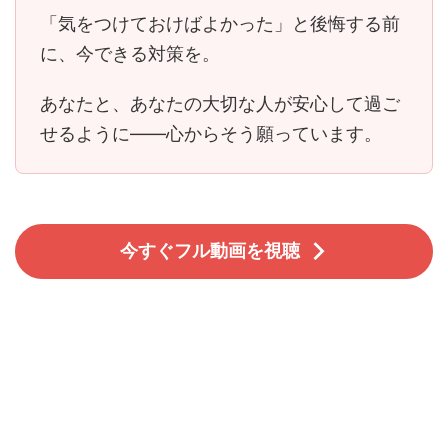
「気をつけておけばよかった」と後悔する前
に、今できる対策を。
あなたと、あなたの大切な人が安心して過ご
せるように――心からそう願っています。
今すぐフル動画を視聴