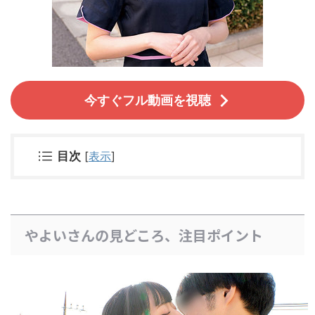
今すぐフル動画を視聴
目次
[
表示
]
やよいさんの見どころ、注目ポイント