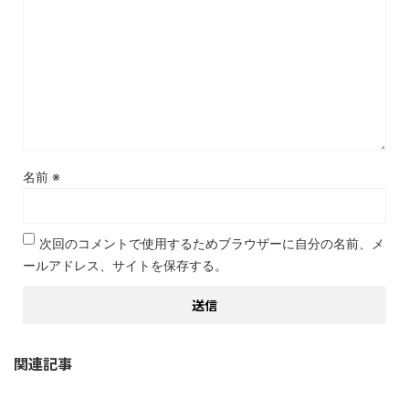
名前
※
次回のコメントで使用するためブラウザーに自分の名前、メ
ールアドレス、サイトを保存する。
関連記事