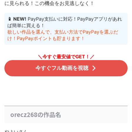
に見られる！
この機会をお見逃しなく！
📱 NEW!
PayPay支払いに対応！PayPayアプリがあれ
ば簡単に買える！
欲しい作品を選んで、支払い方法でPayPayを選ぶだ
け！PayPayポイントも貯まります！
＼今すぐ最安値でGET！／
今すぐフル動画を視聴
orecz268の作品名
やよいさん