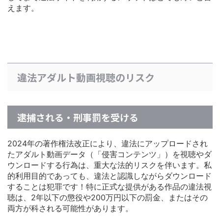
えます。
違法アダルト動画視聴のリスク
逮捕される・刑事罰を受ける
2024年の著作権法改正により、違法にアップロードされ
たアダルト動画データ（「侵害コンテンツ」）を視聴やダ
ウンロードする行為は、重大な法的リスクを伴います。私
的利用目的であっても、違法と認識しながらダウンロード
することは犯罪です！特に正式な提供がある作品の違法視
聴は、2年以下の懲役や200万円以下の罰金、またはその
両方が科される可能性があります。