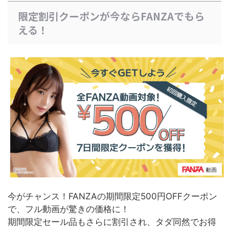
限定割引クーポンが今ならFANZAでもら
える！
今がチャンス！FANZAの期間限定500円OFFクーポン
で、フル動画が驚きの価格に！
期間限定セール品もさらに割引され、タダ同然でお得