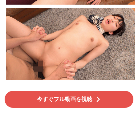
今すぐフル動画を視聴