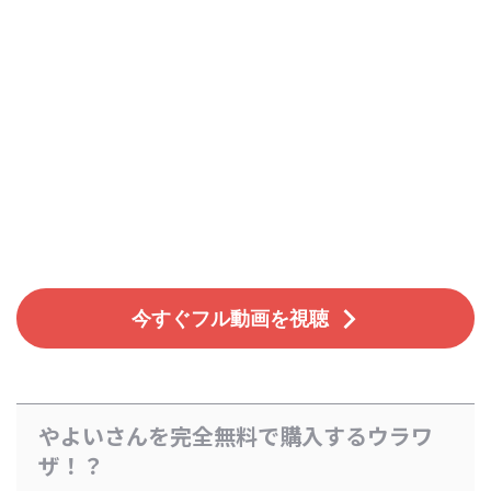
今すぐフル動画を視聴
やよいさんを完全無料で購入するウラワ
ザ！？