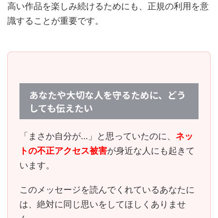
高い作品を楽しみ続けるためにも、正規の利用を意
識することが重要です。
あなたや大切な人を守るために、どう
しても伝えたい
「まさか自分が…」と思っていたのに、
ネッ
トの不正アクセス被害
が身近な人にも起きて
います。
このメッセージを読んでくれているあなたに
は、
絶対に同じ思いをしてほしくありませ