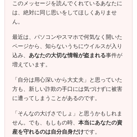
このメッセージを読んでくれているあなたに
は、
絶対に同じ思いをしてほしくありませ
ん。
最近は、パソコンやスマホで何気なく開いた
ページから、知らないうちにウイルスが入り
込み、
あなたの大切な情報が盗まれる
事件が
増えています。
「自分は用心深いから大丈夫」と思っていた
方も、
新しい詐欺の手口には気づけずに被害
に遭ってしまう
ことがあるのです。
「そんなの大げさでしょ」と思うかもしれま
せん。でも、もしもの時、
本当にあなたの資
産を守れるのは自分自身だけ
です。