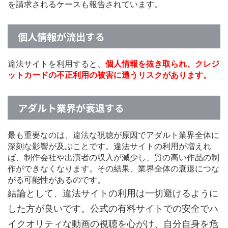
を請求されるケースも報告されています。
個人情報が流出する
違法サイトを利用すると、
個人情報を抜き取られ、クレジ
ットカードの不正利用の被害に遭うリスクがあります。
アダルト業界が衰退する
最も重要なのは、違法な視聴が原因でアダルト業界全体に
深刻な影響が及ぶことです。違法サイトの利用が増えれ
ば、制作会社や出演者の収入が減少し、質の高い作品の制
作ができなくなります。その結果、業界全体の衰退につな
がる可能性があるのです。
結論として、違法サイトの利用は一切避けるように
した方が良いです。公式の有料サイトでの安全でハ
イクオリティな動画の視聴を心がけ、自分自身を危