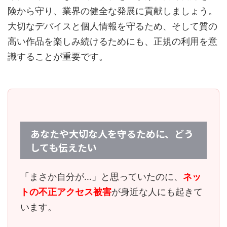
険から守り、業界の健全な発展に貢献しましょう。
大切なデバイスと個人情報を守るため、そして質の
高い作品を楽しみ続けるためにも、正規の利用を意
識することが重要です。
あなたや大切な人を守るために、どう
しても伝えたい
「まさか自分が…」と思っていたのに、
ネッ
トの不正アクセス被害
が身近な人にも起きて
います。