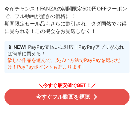
今がチャンス！FANZAの期間限定500円OFFクーポン
で、フル動画が驚きの価格に！
期間限定セール品もさらに割引され、タダ同然でお得
に見られる！
この機会をお見逃しなく！
📱 NEW!
PayPay支払いに対応！PayPayアプリがあれ
ば簡単に買える！
欲しい作品を選んで、支払い方法でPayPayを選ぶだ
け！PayPayポイントも貯まります！
＼今すぐ最安値でGET！／
今すぐフル動画を視聴