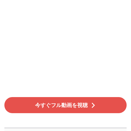
今すぐフル動画を視聴