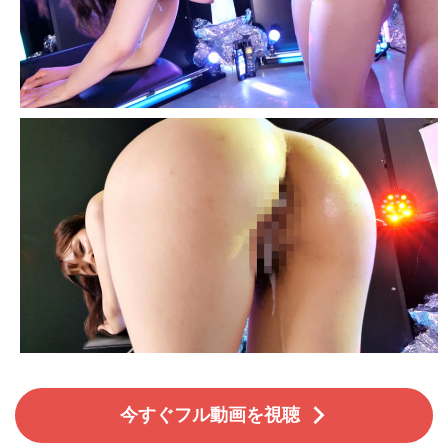
今すぐフル動画を視聴