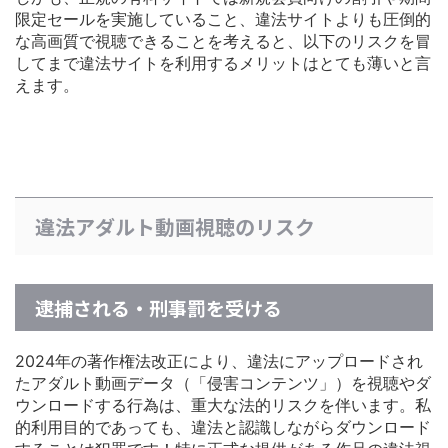
限定セールを実施している
こと、違法サイトよりも圧倒的
な高画質で視聴できることを考えると、以下のリスクを冒
してまで違法サイトを利用するメリットはとても薄いと言
えます。
違法アダルト動画視聴のリスク
逮捕される・刑事罰を受ける
2024年の著作権法改正により、違法にアップロードされ
たアダルト動画データ（「侵害コンテンツ」）を視聴やダ
ウンロードする行為は、重大な法的リスクを伴います。私
的利用目的であっても、違法と認識しながらダウンロード