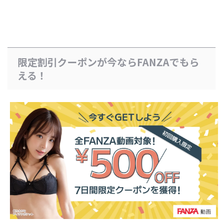
限定割引クーポンが今ならFANZAでもら
える！