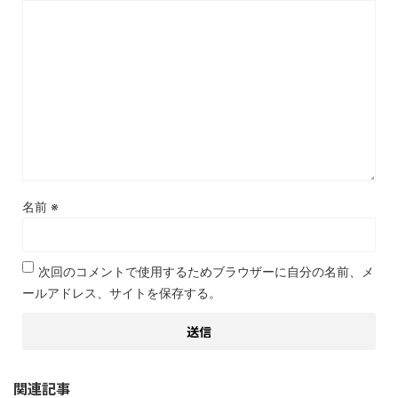
名前
※
次回のコメントで使用するためブラウザーに自分の名前、メ
ールアドレス、サイトを保存する。
関連記事