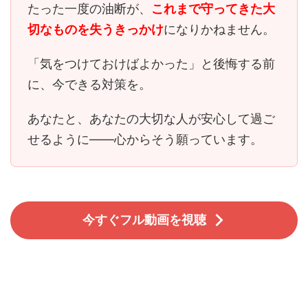
たった一度の油断が、
これまで守ってきた大
切なものを失うきっかけ
になりかねません。
「気をつけておけばよかった」と後悔する前
に、今できる対策を。
あなたと、あなたの大切な人が安心して過ご
せるように――心からそう願っています。
今すぐフル動画を視聴