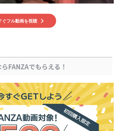
すぐフル動画を視聴
らFANZAでもらえる！