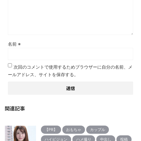
名前
※
次回のコメントで使用するためブラウザーに自分の名前、メ
ールアドレス、サイトを保存する。
関連記事
【PR】
おもちゃ
カップル
ハイビジョン
ハメ撮り
中出し
投稿