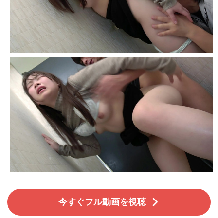
今すぐフル動画を視聴