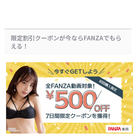
限定割引クーポンが今ならFANZAでもら
える！