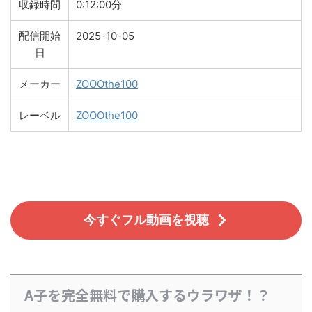
収録時間
0:12:00分
配信開始
2025-10-05
日
メーカー
ZOOOthe100
レーベル
ZOOOthe100
今すぐフル動画を視聴
A子を完全無料で購入するウラワザ！？