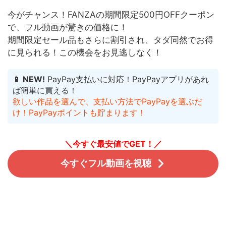
今がチャンス！FANZAの期間限定500円OFFクーポン
で、フル動画が驚きの価格に！
期間限定セール品もさらに割引され、タダ同然でお得
に見られる！
この機会をお見逃しなく！
📱 NEW!
PayPay支払いに対応！PayPayアプリがあれ
ば簡単に買える！
欲しい作品を選んで、支払い方法でPayPayを選ぶだ
け！PayPayポイントも貯まります！
＼今すぐ最安値でGET！／
今すぐフル動画を視聴