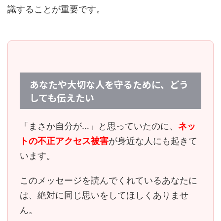
識することが重要です。
あなたや大切な人を守るために、どう
しても伝えたい
「まさか自分が…」と思っていたのに、
ネッ
トの不正アクセス被害
が身近な人にも起きて
います。
このメッセージを読んでくれているあなたに
は、
絶対に同じ思いをしてほしくありませ
ん。