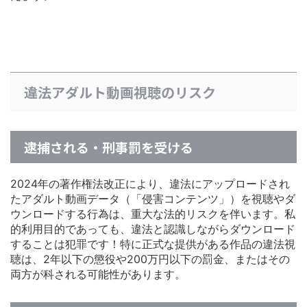
違法アダルト動画視聴のリスク
逮捕される・刑事罰を受ける
2024年の著作権法改正により、違法にアップロードされ
たアダルト動画データ（「侵害コンテンツ」）を視聴やダ
ウンロードする行為は、重大な法的リスクを伴います。私
的利用目的であっても、違法と認識しながらダウンロード
することは犯罪です！特に正式な提供がある作品の違法視
聴は、2年以下の懲役や200万円以下の罰金、またはその
両方が科される可能性があります。