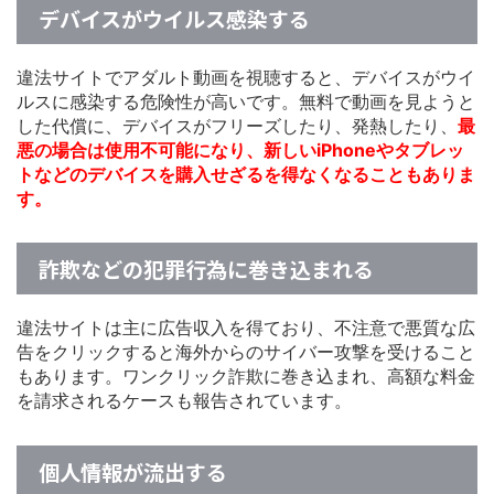
デバイスがウイルス感染する
違法サイトでアダルト動画を視聴すると、デバイスがウイ
ルスに感染する危険性が高いです。無料で動画を見ようと
した代償に、デバイスがフリーズしたり、発熱したり、
最
悪の場合は使用不可能になり、新しいiPhoneやタブレッ
トなどのデバイスを購入せざるを得なくなることもありま
す。
詐欺などの犯罪行為に巻き込まれる
違法サイトは主に広告収入を得ており、不注意で悪質な広
告をクリックすると海外からのサイバー攻撃を受けること
もあります。ワンクリック詐欺に巻き込まれ、高額な料金
を請求されるケースも報告されています。
個人情報が流出する