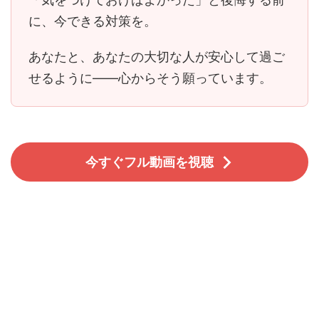
に、今できる対策を。
あなたと、あなたの大切な人が安心して過ご
せるように――心からそう願っています。
今すぐフル動画を視聴