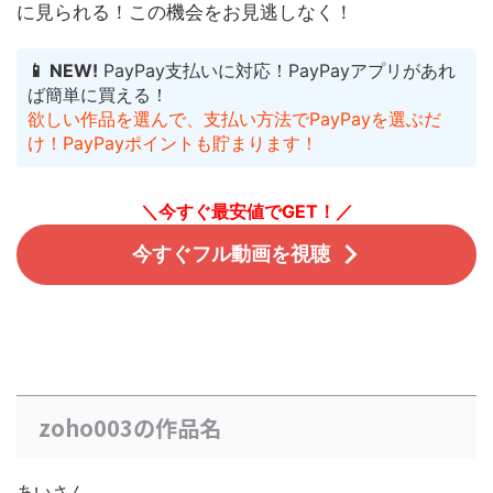
に見られる！
この機会をお見逃しなく！
📱 NEW!
PayPay支払いに対応！PayPayアプリがあれ
ば簡単に買える！
欲しい作品を選んで、支払い方法でPayPayを選ぶだ
け！PayPayポイントも貯まります！
＼今すぐ最安値でGET！／
今すぐフル動画を視聴
zoho003の作品名
あいさん