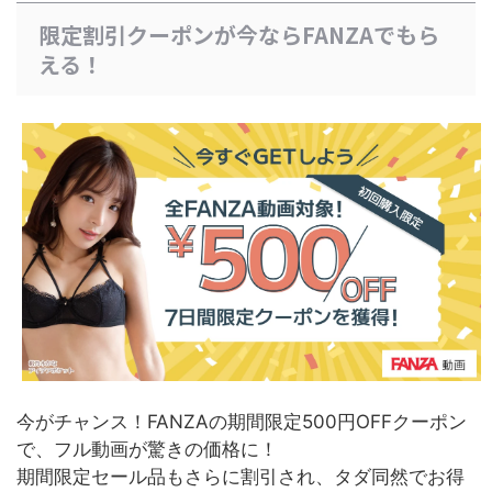
限定割引クーポンが今ならFANZAでもら
える！
今がチャンス！FANZAの期間限定500円OFFクーポン
で、フル動画が驚きの価格に！
期間限定セール品もさらに割引され、タダ同然でお得