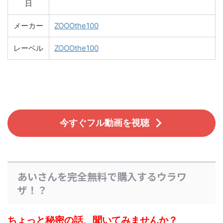
日
メーカー
ZOOOthe100
レーベル
ZOOOthe100
今すぐフル動画を視聴
あいさんを完全無料で購入するウラワ
ザ！？
ちょっと秘密の話、聞いてみませんか？