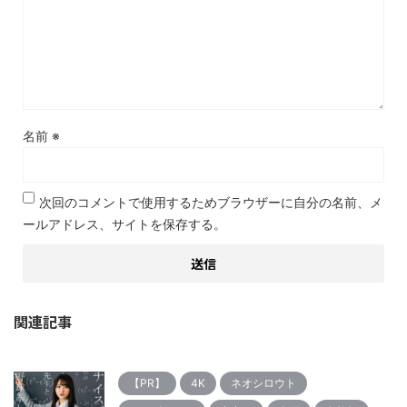
名前
※
次回のコメントで使用するためブラウザーに自分の名前、メ
ールアドレス、サイトを保存する。
関連記事
【PR】
4K
ネオシロウト