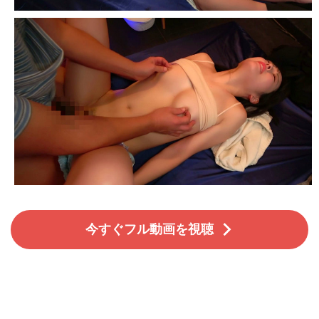
今すぐフル動画を視聴