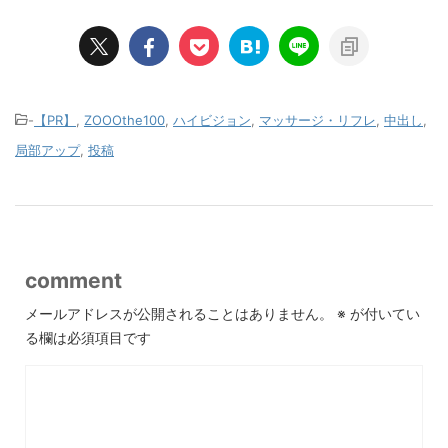
-
【PR】
,
ZOOOthe100
,
ハイビジョン
,
マッサージ・リフレ
,
中出し
,
局部アップ
,
投稿
comment
メールアドレスが公開されることはありません。
※
が付いてい
る欄は必須項目です