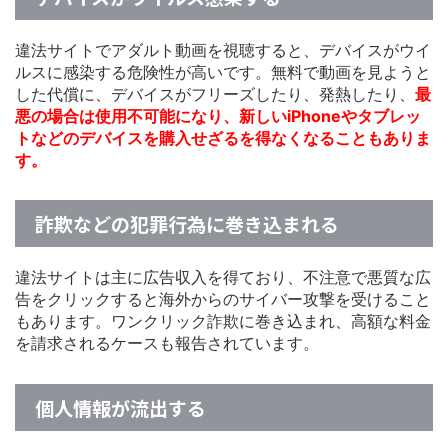
違法サイトでアダルト動画を視聴すると、デバイスがウイ
ルスに感染する危険性が高いです。無料で動画を見ようと
した代償に、デバイスがフリーズしたり、発熱したり、
最
悪の場合は使用不可能になり、新しいiPhoneやタブレッ
トなどのデバイスを購入せざるを得なくなることもありま
す。
詐欺などの犯罪行為に巻き込まれる
違法サイトは主に広告収入を得ており、不注意で悪質な広
告をクリックすると海外からのサイバー攻撃を受けること
もあります。ワンクリック詐欺に巻き込まれ、高額な料金
を請求されるケースも報告されています。
個人情報が流出する