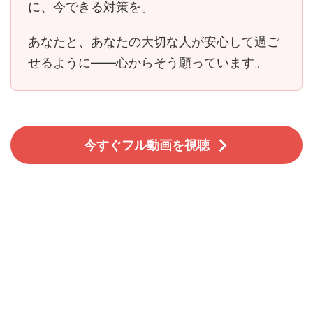
に、今できる対策を。
あなたと、あなたの大切な人が安心して過ご
せるように――心からそう願っています。
今すぐフル動画を視聴