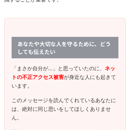
あなたや大切な人を守るために、どう
しても伝えたい
「まさか自分が…」と思っていたのに、
ネッ
トの不正アクセス被害
が身近な人にも起きて
います。
このメッセージを読んでくれているあなたに
は、
絶対に同じ思いをしてほしくありませ
ん。