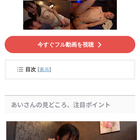
今すぐフル動画を視聴
目次
[
表示
]
あいさんの見どころ、注目ポイント