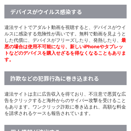
デバイスがウイルス感染する
違法サイトでアダルト動画を視聴すると、デバイスがウイ
ルスに感染する危険性が高いです。無料で動画を見ようと
した代償に、デバイスがフリーズしたり、発熱したり、
最
悪の場合は使用不可能になり、新しいiPhoneやタブレッ
トなどのデバイスを購入せざるを得なくなることもありま
す。
詐欺などの犯罪行為に巻き込まれる
違法サイトは主に広告収入を得ており、不注意で悪質な広
告をクリックすると海外からのサイバー攻撃を受けること
もあります。ワンクリック詐欺に巻き込まれ、高額な料金
を請求されるケースも報告されています。