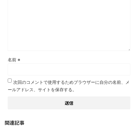
名前
※
次回のコメントで使用するためブラウザーに自分の名前、メ
ールアドレス、サイトを保存する。
関連記事