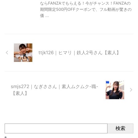
ならFANZAでもらえる！今がチャンス！FANZAの
期間限定500円OFFクーポンで、フル動画が驚きの
価 ...
ttjk126｜ヒマリ｜鉄人2号さん【素人】
smjs272｜なぎささん｜素人ムクムク-職-
【素人】
検索