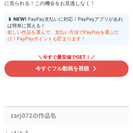
に見られる！
この機会をお見逃しなく！
📱 NEW!
PayPay支払いに対応！PayPayアプリがあれ
ば簡単に買える！
欲しい作品を選んで、支払い方法でPayPayを選ぶだ
け！PayPayポイントも貯まります！
＼今すぐ最安値でGET！／
今すぐフル動画を視聴
zarj072の作品名
ふぇむと 3