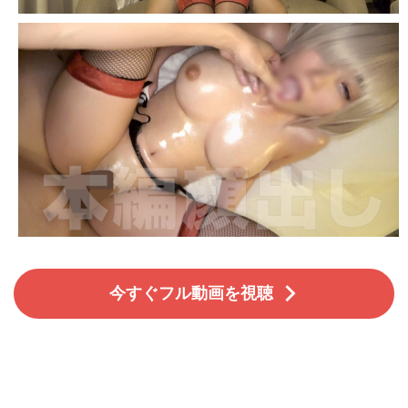
今すぐフル動画を視聴