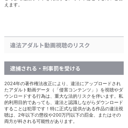
えます。
違法アダルト動画視聴のリスク
逮捕される・刑事罰を受ける
2024年の著作権法改正により、違法にアップロードされ
たアダルト動画データ（「侵害コンテンツ」）を視聴やダ
ウンロードする行為は、重大な法的リスクを伴います。私
的利用目的であっても、違法と認識しながらダウンロード
することは犯罪です！特に正式な提供がある作品の違法視
聴は、2年以下の懲役や200万円以下の罰金、またはその
両方が科される可能性があります。