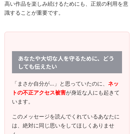
高い作品を楽しみ続けるためにも、正規の利用を意
識することが重要です。
あなたや大切な人を守るために、どう
しても伝えたい
「まさか自分が…」と思っていたのに、
ネッ
トの不正アクセス被害
が身近な人にも起きて
います。
このメッセージを読んでくれているあなたに
は、
絶対に同じ思いをしてほしくありませ