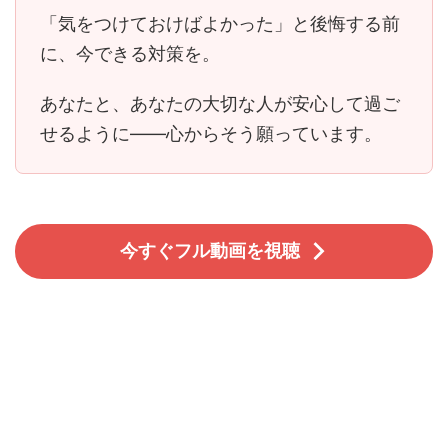
「気をつけておけばよかった」と後悔する前
に、今できる対策を。
あなたと、あなたの大切な人が安心して過ご
せるように――心からそう願っています。
今すぐフル動画を視聴