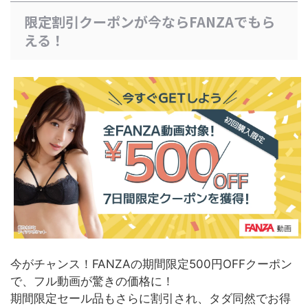
限定割引クーポンが今ならFANZAでもら
える！
今がチャンス！FANZAの期間限定500円OFFクーポン
で、フル動画が驚きの価格に！
期間限定セール品もさらに割引され、タダ同然でお得