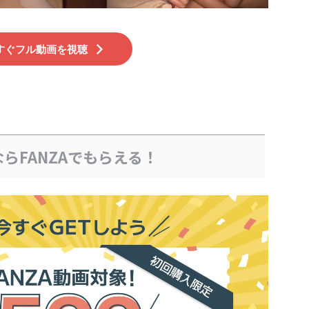
すぐフル動画を視聴
らFANZAでもらえる！