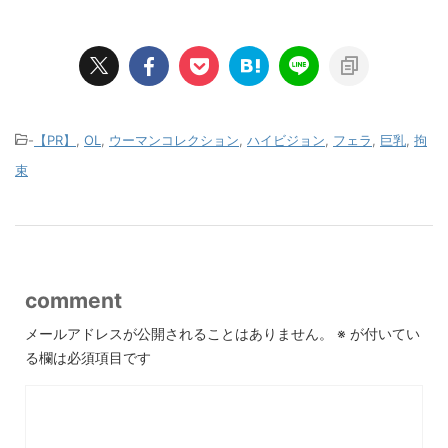
-
【PR】
,
OL
,
ウーマンコレクション
,
ハイビジョン
,
フェラ
,
巨乳
,
拘
束
comment
メールアドレスが公開されることはありません。
※
が付いてい
る欄は必須項目です