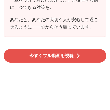
に、今できる対策を。
あなたと、あなたの大切な人が安心して過ご
せるように――心からそう願っています。
今すぐフル動画を視聴