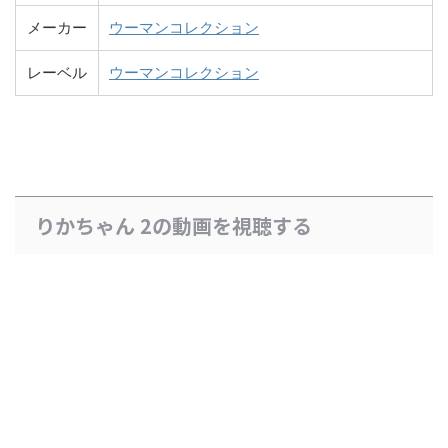
メーカー
ウーマンコレクション
レーベル
ウーマンコレクション
りかちゃん 2の動画を視聴する