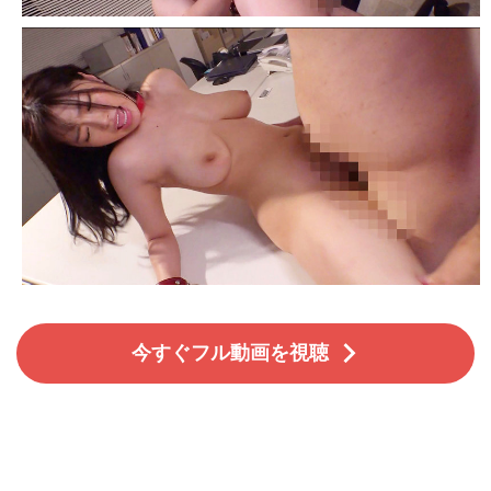
今すぐフル動画を視聴