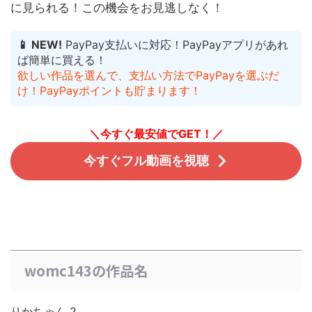
に見られる！
この機会をお見逃しなく！
📱 NEW!
PayPay支払いに対応！PayPayアプリがあれ
ば簡単に買える！
欲しい作品を選んで、支払い方法でPayPayを選ぶだ
け！PayPayポイントも貯まります！
＼今すぐ最安値でGET！／
今すぐフル動画を視聴
womc143の作品名
りかちゃん 2