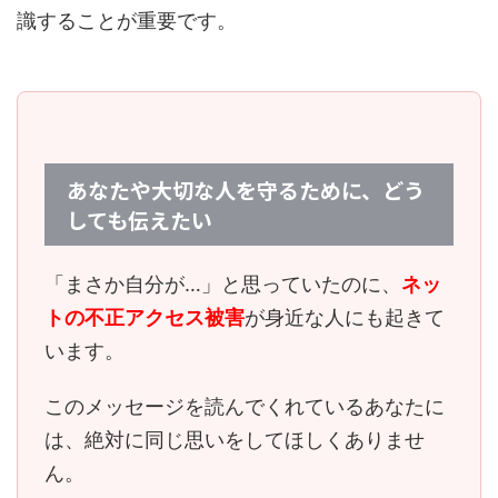
識することが重要です。
あなたや大切な人を守るために、どう
しても伝えたい
「まさか自分が…」と思っていたのに、
ネッ
トの不正アクセス被害
が身近な人にも起きて
います。
このメッセージを読んでくれているあなたに
は、
絶対に同じ思いをしてほしくありませ
ん。