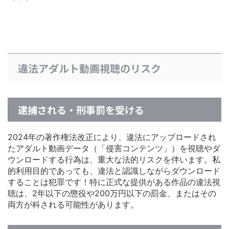
違法アダルト動画視聴のリスク
逮捕される・刑事罰を受ける
2024年の著作権法改正により、違法にアップロードされ
たアダルト動画データ（「侵害コンテンツ」）を視聴やダ
ウンロードする行為は、重大な法的リスクを伴います。私
的利用目的であっても、違法と認識しながらダウンロード
することは犯罪です！特に正式な提供がある作品の違法視
聴は、2年以下の懲役や200万円以下の罰金、またはその
両方が科される可能性があります。