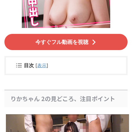
今すぐフル動画を視聴
目次
[
表示
]
りかちゃん 2の見どころ、注目ポイント