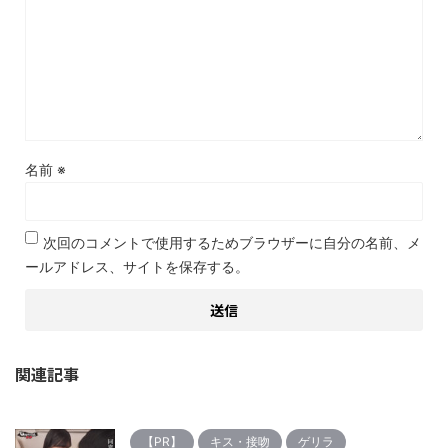
名前
※
次回のコメントで使用するためブラウザーに自分の名前、メ
ールアドレス、サイトを保存する。
関連記事
【PR】
キス・接吻
ゲリラ