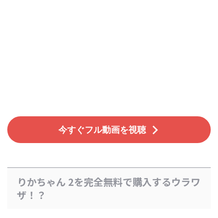
今すぐフル動画を視聴
りかちゃん 2を完全無料で購入するウラワ
ザ！？