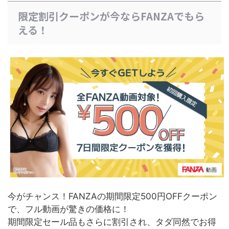
限定割引クーポンが今ならFANZAでもら
える！
今がチャンス！FANZAの期間限定500円OFFクーポン
で、フル動画が驚きの価格に！
期間限定セール品もさらに割引され、タダ同然でお得