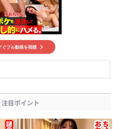
すぐフル動画を視聴
、注目ポイント