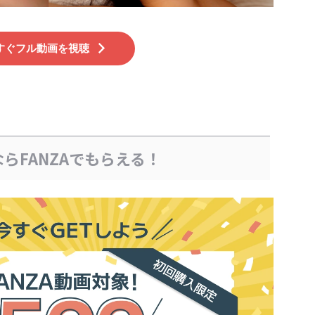
すぐフル動画を視聴
らFANZAでもらえる！