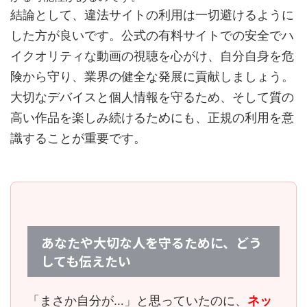
結論として、違法サイトの利用は一切避けるように
した方が良いです。公式の有料サイトでの安全でハ
イクオリティな動画の視聴を心がけ、自分自身を危
険から守り、業界の健全な発展に貢献しましょう。
大切なデバイスと個人情報を守るため、そして質の
高い作品を楽しみ続けるためにも、正規の利用を意
識することが重要です。
あなたや大切な人を守るために、どう
しても伝えたい
「まさか自分が…」と思っていたのに、
ネッ