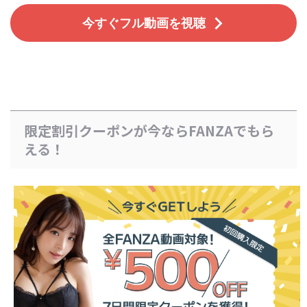
今すぐフル動画を視聴
限定割引クーポンが今ならFANZAでもら
える！