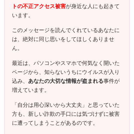
トの不正アクセス被害
が身近な人にも起きて
います。
このメッセージを読んでくれているあなたに
は、
絶対に同じ思いをしてほしくありませ
ん。
最近は、パソコンやスマホで何気なく開いた
ページから、知らないうちにウイルスが入り
込み、
あなたの大切な情報が盗まれる
事件が
増えています。
「自分は用心深いから大丈夫」と思っていた
方も、
新しい詐欺の手口には気づけずに被害
に遭ってしまう
ことがあるのです。