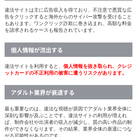
違法サイトは主に広告収入を得ており、不注意で悪質な広
告をクリックすると海外からのサイバー攻撃を受けること
もあります。ワンクリック詐欺に巻き込まれ、高額な料金
を請求されるケースも報告されています。
個人情報が流出する
違法サイトを利用すると、
個人情報を抜き取られ、クレジ
ットカードの不正利用の被害に遭うリスクがあります。
アダルト業界が衰退する
最も重要なのは、違法な視聴が原因でアダルト業界全体に
深刻な影響が及ぶことです。違法サイトの利用が増えれ
ば、制作会社や出演者の収入が減少し、質の高い作品の制
作ができなくなります。その結果、業界全体の衰退につな
がる可能性があるのです。