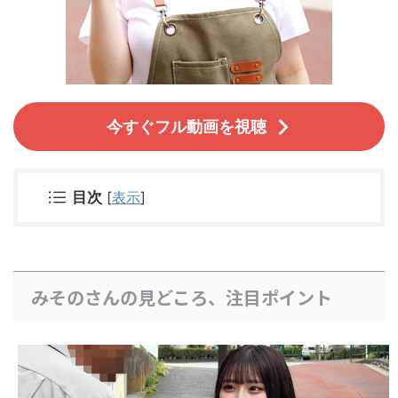
今すぐフル動画を視聴
目次
[
表示
]
みそのさんの見どころ、注目ポイント