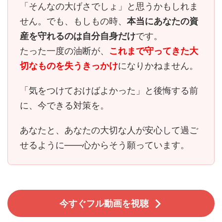
「そんなの大げさでしょ」と思うかもしれま
せん。でも、もしもの時、
本当にあなたの資
産を守れるのは自分自身だけ
です。
たった一度の油断が、
これまで守ってきた大
切なものを失うきっかけ
になりかねません。
「気をつけておけばよかった」と後悔する前
に、今できる対策を。
あなたと、あなたの大切な人が安心して過ご
せるように――心からそう願っています。
今すぐフル動画を視聴