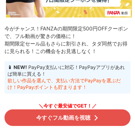
今がチャンス！FANZAの期間限定500円OFFクーポン
で、フル動画が驚きの価格に！
期間限定セール品もさらに割引され、タダ同然でお得
に見られる！
この機会をお見逃しなく！
📱 NEW!
PayPay支払いに対応！PayPayアプリがあれ
ば簡単に買える！
欲しい作品を選んで、支払い方法でPayPayを選ぶだ
け！PayPayポイントも貯まります！
＼今すぐ最安値でGET！／
今すぐフル動画を視聴