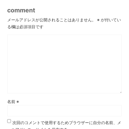
comment
メールアドレスが公開されることはありません。
※
が付いてい
る欄は必須項目です
名前
※
次回のコメントで使用するためブラウザーに自分の名前、メ