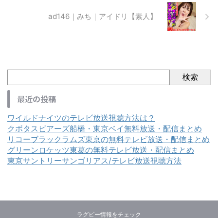
ad146｜みち｜アイドリ【素人】
検索
最近の投稿
ワイルドナイツのテレビ放送視聴方法は？
クボタスピアーズ船橋・東京ベイ無料放送・配信まとめ
リコーブラックラムズ東京の無料テレビ放送・配信まとめ
グリーンロケッツ東葛の無料テレビ放送・配信まとめ
東京サントリーサンゴリアス/テレビ放送視聴方法
ラグビー情報をチェック