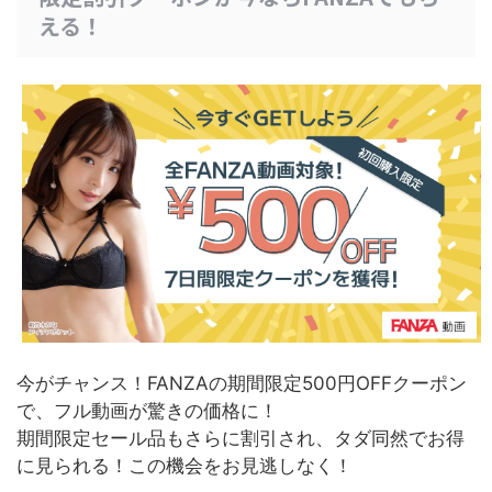
える！
今がチャンス！FANZAの期間限定500円OFFクーポン
で、フル動画が驚きの価格に！
期間限定セール品もさらに割引され、タダ同然でお得
に見られる！
この機会をお見逃しなく！