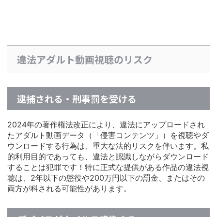
違法アダルト動画視聴のリスク
逮捕される・刑事罰を受ける
2024年の著作権法改正により、違法にアップロードされ
たアダルト動画データ（「侵害コンテンツ」）を視聴やダ
ウンロードする行為は、重大な法的リスクを伴います。私
的利用目的であっても、違法と認識しながらダウンロード
することは犯罪です！特に正式な提供がある作品の違法視
聴は、2年以下の懲役や200万円以下の罰金、またはその
両方が科される可能性があります。