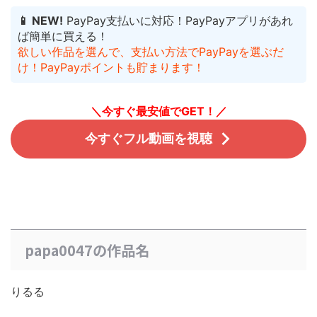
📱 NEW!
PayPay支払いに対応！PayPayアプリがあれ
ば簡単に買える！
欲しい作品を選んで、支払い方法でPayPayを選ぶだ
け！PayPayポイントも貯まります！
＼今すぐ最安値でGET！／
今すぐフル動画を視聴
papa0047の作品名
りるる