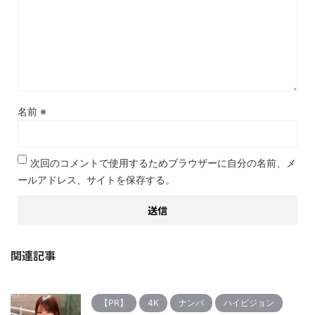
名前
※
次回のコメントで使用するためブラウザーに自分の名前、メ
ールアドレス、サイトを保存する。
関連記事
【PR】
4K
ナンパ
ハイビジョン