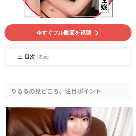
今すぐフル動画を視聴
目次
[
表示
]
りるるの見どころ、注目ポイント