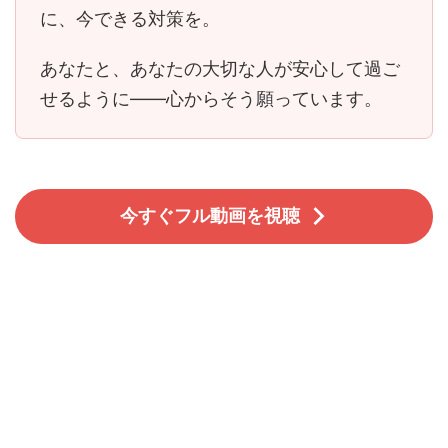
に、今できる対策を。
あなたと、あなたの大切な人が安心して過ご
せるように――心からそう願っています。
今すぐフル動画を視聴