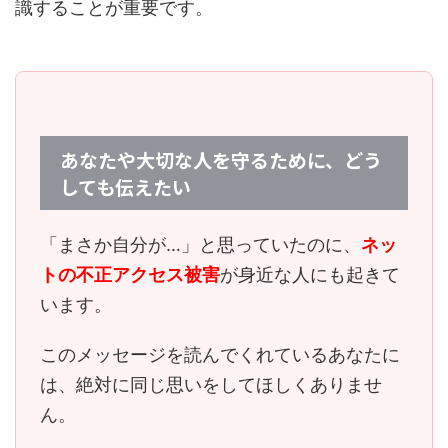
識することが重要です。
あなたや大切な人を守るために、どう
しても伝えたい
「まさか自分が…」と思っていたのに、
ネッ
トの不正アクセス被害
が身近な人にも起きて
います。
このメッセージを読んでくれているあなたに
は、
絶対に同じ思いをしてほしくありませ
ん。