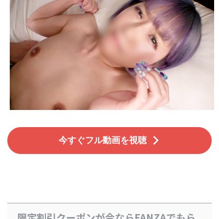
今すぐフル動画を視聴
限定割引クーポンが今ならFANZAでもら