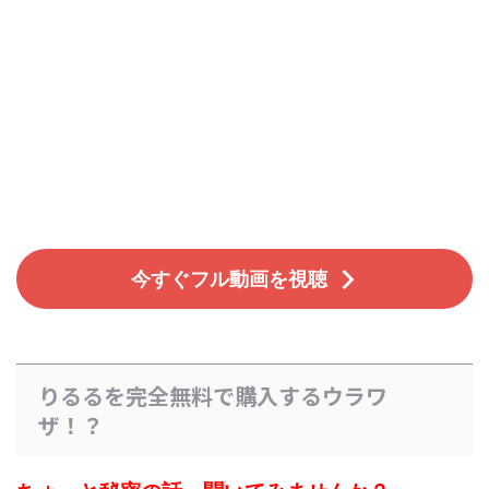
今すぐフル動画を視聴
りるるを完全無料で購入するウラワ
ザ！？