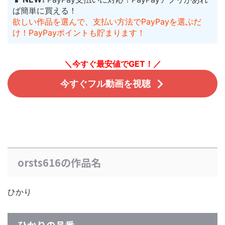
ば簡単に買える！
欲しい作品を選んで、支払い方法でPayPayを選ぶだ
け！PayPayポイントも貯まります！
＼今すぐ最安値でGET！／
今すぐフル動画を視聴
orsts616の作品名
ひかり
ひかりの品番