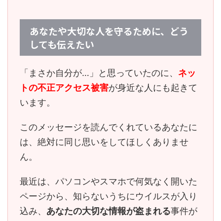
あなたや大切な人を守るために、どう
しても伝えたい
「まさか自分が…」と思っていたのに、
ネッ
トの不正アクセス被害
が身近な人にも起きて
います。
このメッセージを読んでくれているあなたに
は、
絶対に同じ思いをしてほしくありませ
ん。
最近は、パソコンやスマホで何気なく開いた
ページから、知らないうちにウイルスが入り
込み、
あなたの大切な情報が盗まれる
事件が