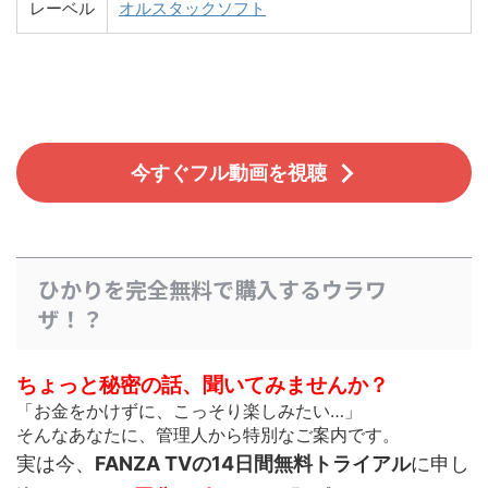
レーベル
オルスタックソフト
今すぐフル動画を視聴
ひかりを完全無料で購入するウラワ
ザ！？
ちょっと秘密の話、聞いてみませんか？
「お金をかけずに、こっそり楽しみたい…」
そんなあなたに、管理人から特別なご案内です。
実は今、
FANZA TVの14日間無料トライアル
に申し