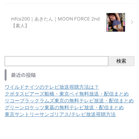
mfcs200｜あきたん｜MOON FORCE 2nd
【素人】
検索
最近の投稿
ワイルドナイツのテレビ放送視聴方法は？
クボタスピアーズ船橋・東京ベイ無料放送・配信まとめ
リコーブラックラムズ東京の無料テレビ放送・配信まとめ
グリーンロケッツ東葛の無料テレビ放送・配信まとめ
東京サントリーサンゴリアス/テレビ放送視聴方法