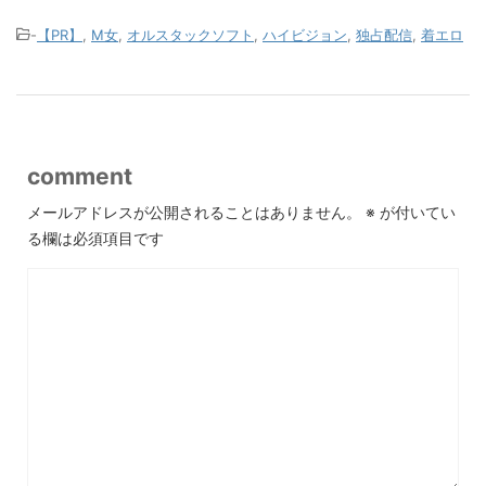
-
【PR】
,
M女
,
オルスタックソフト
,
ハイビジョン
,
独占配信
,
着エロ
comment
メールアドレスが公開されることはありません。
※
が付いてい
る欄は必須項目です