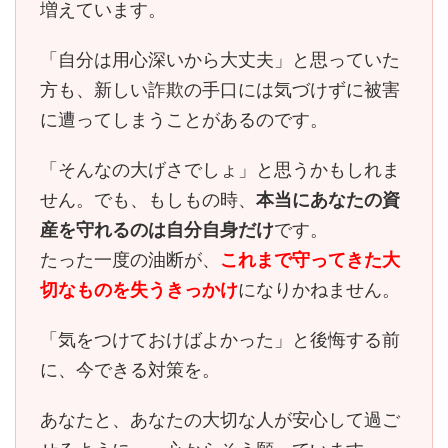
増えています。
「自分は用心深いから大丈夫」と思っていた
方も、
新しい詐欺の手口には気づけずに被害
に遭ってしまう
ことがあるのです。
「そんなの大げさでしょ」と思うかもしれま
せん。でも、もしもの時、
本当にあなたの資
産を守れるのは自分自身だけ
です。
たった一度の油断が、
これまで守ってきた大
切なものを失うきっかけ
になりかねません。
「気をつけておけばよかった」と後悔する前
に、今できる対策を。
あなたと、あなたの大切な人が安心して過ご