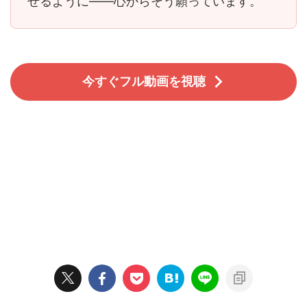
せるように――心からそう願っています。
今すぐフル動画を視聴