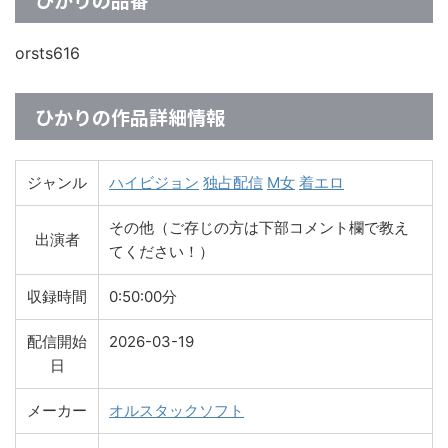
orsts616
ひかりの作品詳細情報
ジャンル
ハイビジョン
独占配信
M女
着エロ
その他（ご存じの方は下部コメント欄で教え
出演者
てください！）
収録時間
0:50:00分
配信開始
2026-03-19
日
メーカー
オルスタックソフト