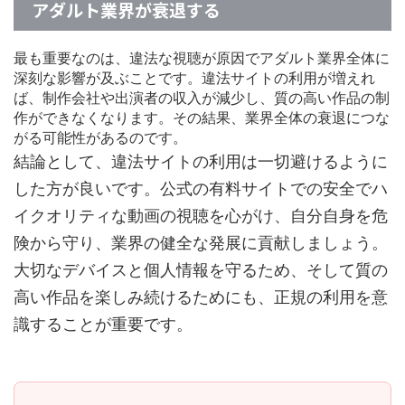
アダルト業界が衰退する
最も重要なのは、違法な視聴が原因でアダルト業界全体に
深刻な影響が及ぶことです。違法サイトの利用が増えれ
ば、制作会社や出演者の収入が減少し、質の高い作品の制
作ができなくなります。その結果、業界全体の衰退につな
がる可能性があるのです。
結論として、違法サイトの利用は一切避けるように
した方が良いです。公式の有料サイトでの安全でハ
イクオリティな動画の視聴を心がけ、自分自身を危
険から守り、業界の健全な発展に貢献しましょう。
大切なデバイスと個人情報を守るため、そして質の
高い作品を楽しみ続けるためにも、正規の利用を意
識することが重要です。