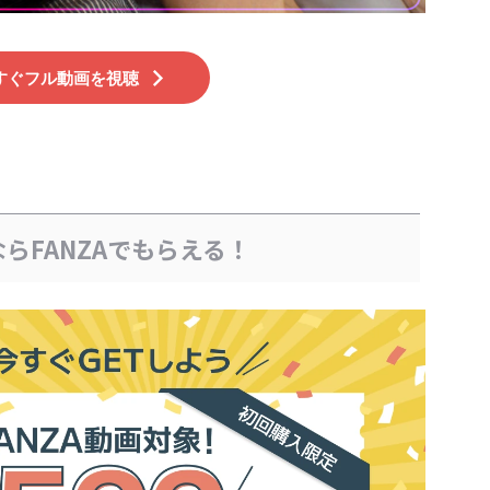
すぐフル動画を視聴
らFANZAでもらえる！