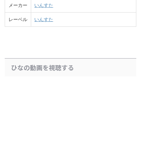
メーカー
いんすた
レーベル
いんすた
ひなの動画を視聴する