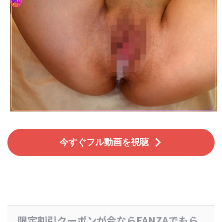
今すぐフル動画を視聴
限定割引クーポンが今ならFANZAでもら