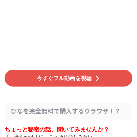
今すぐフル動画を視聴
ひなを完全無料で購入するウラワザ！？
ちょっと秘密の話、聞いてみませんか？
「お金をかけずに、こっそり楽しみたい…」