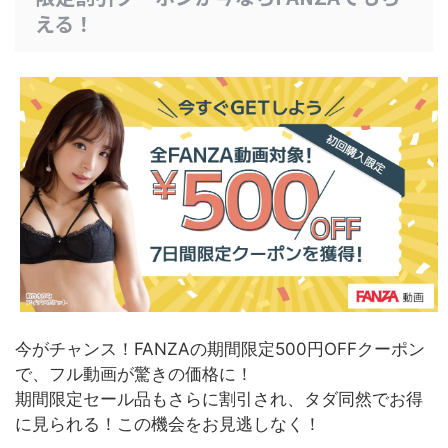
える！
今がチャンス！FANZAの期間限定500円OFFクーポン
で、フル動画が驚きの価格に！
期間限定セール品もさらに割引され、タダ同然でお得
に見られる！
この機会をお見逃しなく！