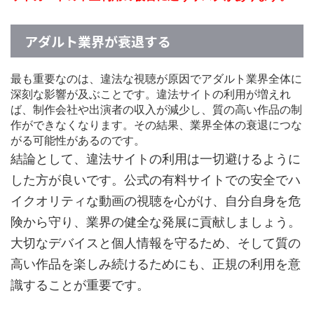
アダルト業界が衰退する
最も重要なのは、違法な視聴が原因でアダルト業界全体に
深刻な影響が及ぶことです。違法サイトの利用が増えれ
ば、制作会社や出演者の収入が減少し、質の高い作品の制
作ができなくなります。その結果、業界全体の衰退につな
がる可能性があるのです。
結論として、違法サイトの利用は一切避けるように
した方が良いです。公式の有料サイトでの安全でハ
イクオリティな動画の視聴を心がけ、自分自身を危
険から守り、業界の健全な発展に貢献しましょう。
大切なデバイスと個人情報を守るため、そして質の
高い作品を楽しみ続けるためにも、正規の利用を意
識することが重要です。