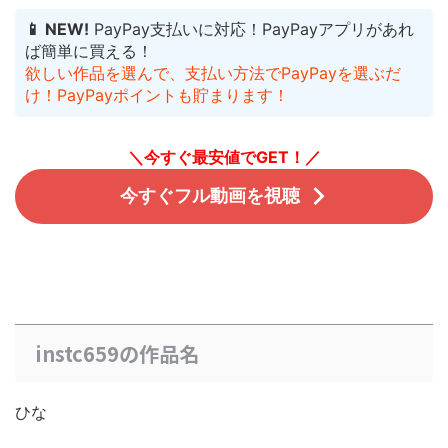
📱 NEW!
PayPay支払いに対応！PayPayアプリがあれ
ば簡単に買える！
欲しい作品を選んで、支払い方法でPayPayを選ぶだ
け！PayPayポイントも貯まります！
＼今すぐ最安値でGET！／
今すぐフル動画を視聴
instc659の作品名
ひな