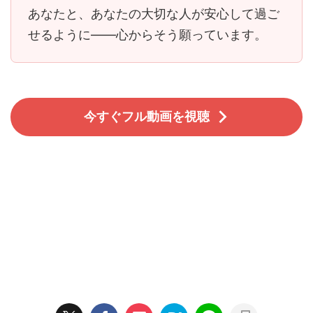
あなたと、あなたの大切な人が安心して過ご
せるように――心からそう願っています。
今すぐフル動画を視聴