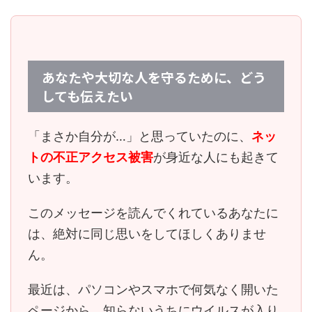
あなたや大切な人を守るために、どう
しても伝えたい
「まさか自分が…」と思っていたのに、
ネッ
トの不正アクセス被害
が身近な人にも起きて
います。
このメッセージを読んでくれているあなたに
は、
絶対に同じ思いをしてほしくありませ
ん。
最近は、パソコンやスマホで何気なく開いた
ページから、知らないうちにウイルスが入り