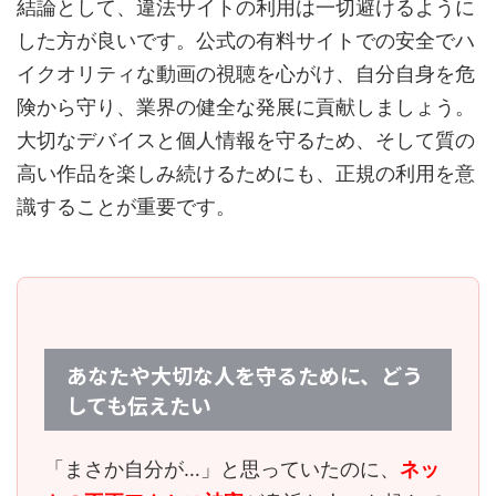
結論として、違法サイトの利用は一切避けるように
した方が良いです。公式の有料サイトでの安全でハ
イクオリティな動画の視聴を心がけ、自分自身を危
険から守り、業界の健全な発展に貢献しましょう。
大切なデバイスと個人情報を守るため、そして質の
高い作品を楽しみ続けるためにも、正規の利用を意
識することが重要です。
あなたや大切な人を守るために、どう
しても伝えたい
「まさか自分が…」と思っていたのに、
ネッ