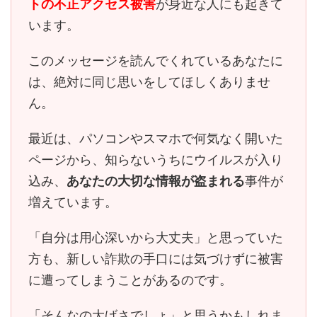
トの不正アクセス被害
が身近な人にも起きて
います。
このメッセージを読んでくれているあなたに
は、
絶対に同じ思いをしてほしくありませ
ん。
最近は、パソコンやスマホで何気なく開いた
ページから、知らないうちにウイルスが入り
込み、
あなたの大切な情報が盗まれる
事件が
増えています。
「自分は用心深いから大丈夫」と思っていた
方も、
新しい詐欺の手口には気づけずに被害
に遭ってしまう
ことがあるのです。
「そんなの大げさでしょ」と思うかもしれま