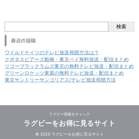
検索
最近の投稿
ワイルドナイツのテレビ放送視聴方法は？
クボタスピアーズ船橋・東京ベイ無料放送・配信まとめ
リコーブラックラムズ東京の無料テレビ放送・配信まとめ
グリーンロケッツ東葛の無料テレビ放送・配信まとめ
東京サントリーサンゴリアス/テレビ放送視聴方法
ラグビー情報をチェック
ラグビーをお得に見るサイト
© 2026 ラグビーをお得に見るサイト