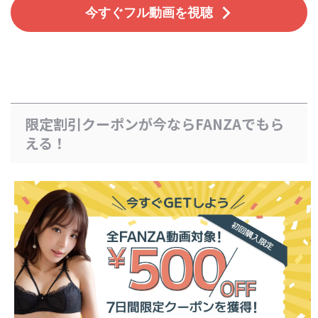
今すぐフル動画を視聴
限定割引クーポンが今ならFANZAでもら
える！