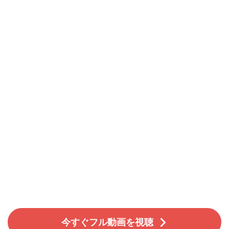
今すぐフル動画を視聴