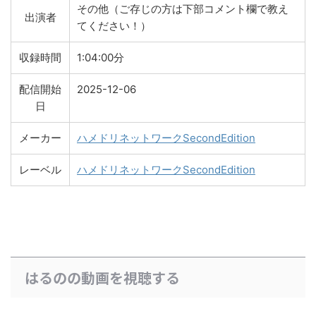
その他（ご存じの方は下部コメント欄で教え
出演者
てください！）
収録時間
1:04:00分
配信開始
2025-12-06
日
メーカー
ハメドリネットワークSecondEdition
レーベル
ハメドリネットワークSecondEdition
はるのの動画を視聴する