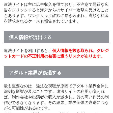
違法サイトは主に広告収入を得ており、不注意で悪質な広
告をクリックすると海外からのサイバー攻撃を受けること
もあります。ワンクリック詐欺に巻き込まれ、高額な料金
を請求されるケースも報告されています。
個人情報が流出する
違法サイトを利用すると、
個人情報を抜き取られ、クレジ
ットカードの不正利用の被害に遭うリスクがあります。
アダルト業界が衰退する
最も重要なのは、違法な視聴が原因でアダルト業界全体に
深刻な影響が及ぶことです。違法サイトの利用が増えれ
ば、制作会社や出演者の収入が減少し、質の高い作品の制
作ができなくなります。その結果、業界全体の衰退につな
がる可能性があるのです。