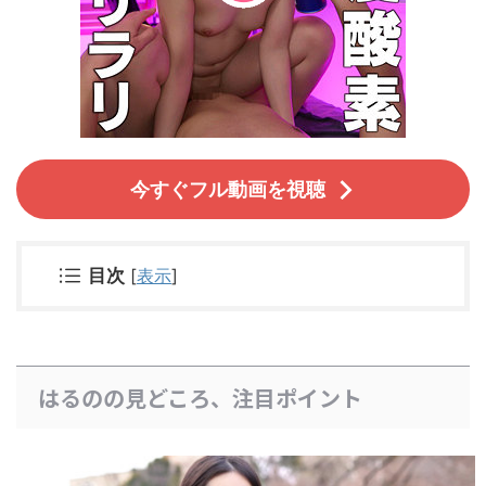
今すぐフル動画を視聴
目次
[
表示
]
はるのの見どころ、注目ポイント