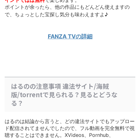
イントでほぼ無料
で楽しめます。
ポイントが余ったら、他の作品にもどんどん使えます
の
で、ちょっとした宝探し気分も味わえますよ♪
FANZA TVの詳細
はるのの注意事項 違法サイト/海賊
版/torrentで見られる？見るとどうな
る？
はるのは結論から言うと、どの違法サイトでもアップロー
ド配信されてませんでしたので、フル動画を完全無料で視
聴することはできません。XVideos、Pornhub、