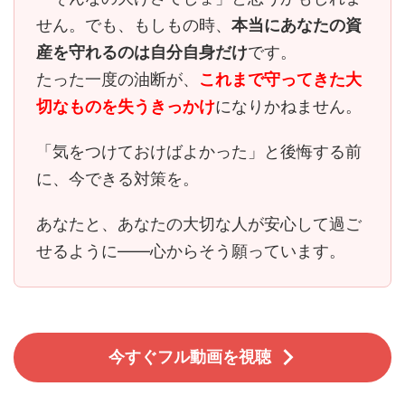
せん。でも、もしもの時、
本当にあなたの資
産を守れるのは自分自身だけ
です。
たった一度の油断が、
これまで守ってきた大
切なものを失うきっかけ
になりかねません。
「気をつけておけばよかった」と後悔する前
に、今できる対策を。
あなたと、あなたの大切な人が安心して過ご
せるように――心からそう願っています。
今すぐフル動画を視聴