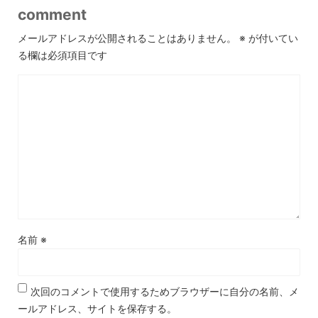
comment
メールアドレスが公開されることはありません。
※
が付いてい
る欄は必須項目です
名前
※
次回のコメントで使用するためブラウザーに自分の名前、メ
ールアドレス、サイトを保存する。