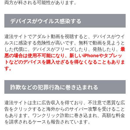
両方が科される可能性があります。
デバイスがウイルス感染する
違法サイトでアダルト動画を視聴すると、デバイスがウイ
ルスに感染する危険性が高いです。無料で動画を見ようと
した代償に、デバイスがフリーズしたり、発熱したり、
最
悪の場合は使用不可能になり、新しいiPhoneやタブレッ
トなどのデバイスを購入せざるを得なくなることもありま
す。
詐欺などの犯罪行為に巻き込まれる
違法サイトは主に広告収入を得ており、不注意で悪質な広
告をクリックすると海外からのサイバー攻撃を受けること
もあります。ワンクリック詐欺に巻き込まれ、高額な料金
を請求されるケースも報告されています。