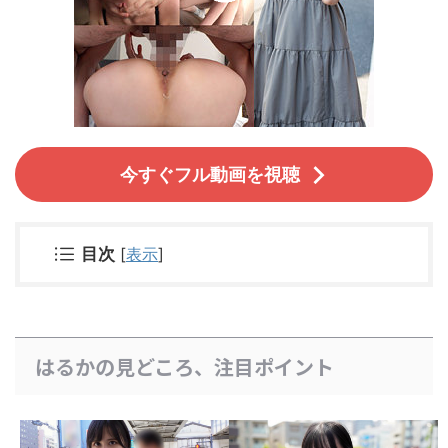
今すぐフル動画を視聴
目次
[
表示
]
はるかの見どころ、注目ポイント