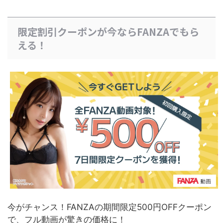
限定割引クーポンが今ならFANZAでもら
える！
今がチャンス！FANZAの期間限定500円OFFクーポン
で、フル動画が驚きの価格に！