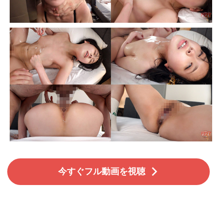
今すぐフル動画を視聴