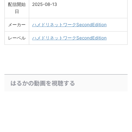
配信開始
2025-08-13
日
メーカー
ハメドリネットワークSecondEdition
レーベル
ハメドリネットワークSecondEdition
はるかの動画を視聴する