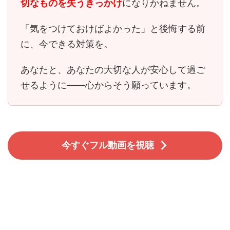
切なものを失うきっかけ
になりかねません。
「気をつけておけばよかった」と後悔する前
に、今できる対策を。
あなたと、あなたの大切な人が安心して過ご
せるように――心からそう願っています。
今すぐフル動画を視聴