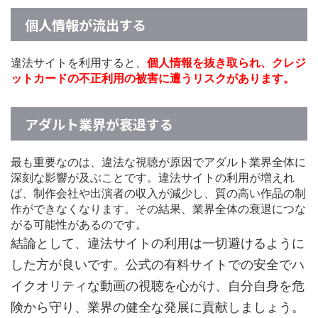
個人情報が流出する
違法サイトを利用すると、
個人情報を抜き取られ、クレジ
ットカードの不正利用の被害に遭うリスクがあります。
アダルト業界が衰退する
最も重要なのは、違法な視聴が原因でアダルト業界全体に
深刻な影響が及ぶことです。違法サイトの利用が増えれ
ば、制作会社や出演者の収入が減少し、質の高い作品の制
作ができなくなります。その結果、業界全体の衰退につな
がる可能性があるのです。
結論として、違法サイトの利用は一切避けるように
した方が良いです。公式の有料サイトでの安全でハ
イクオリティな動画の視聴を心がけ、自分自身を危
険から守り、業界の健全な発展に貢献しましょう。