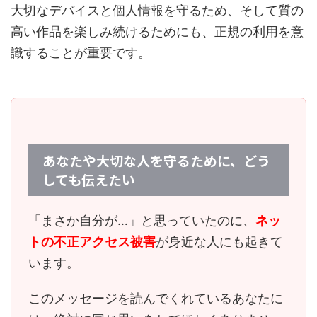
大切なデバイスと個人情報を守るため、そして質の
高い作品を楽しみ続けるためにも、正規の利用を意
識することが重要です。
あなたや大切な人を守るために、どう
しても伝えたい
「まさか自分が…」と思っていたのに、
ネッ
トの不正アクセス被害
が身近な人にも起きて
います。
このメッセージを読んでくれているあなたに