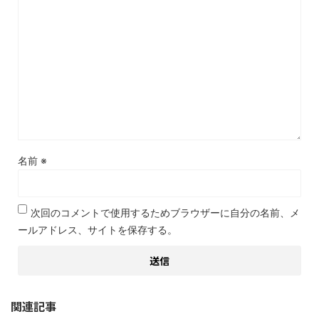
名前
※
次回のコメントで使用するためブラウザーに自分の名前、メ
ールアドレス、サイトを保存する。
関連記事