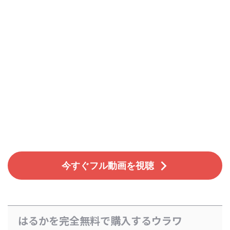
今すぐフル動画を視聴
はるかを完全無料で購入するウラワ