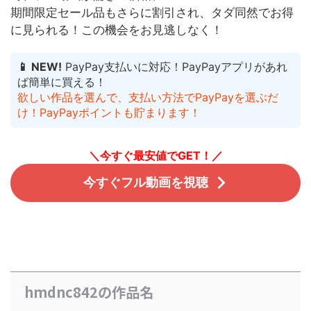
期間限定セール品もさらに割引され、タダ同然でお得
に見られる！
この機会をお見逃しなく！
📱 NEW!
PayPay支払いに対応！PayPayアプリがあれ
ば簡単に買える！
欲しい作品を選んで、支払い方法でPayPayを選ぶだ
け！PayPayポイントも貯まります！
＼今すぐ最安値でGET！／
今すぐフル動画を視聴
hmdnc842の作品名