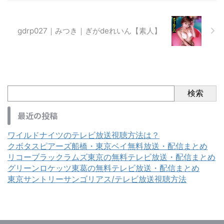
gdrp027｜みつき｜ぎがdeれいん【素人】
検索
最近の投稿
ワイルドナイツのテレビ放送視聴方法は？
クボタスピアーズ船橋・東京ベイ無料放送・配信まとめ
リコーブラックラムズ東京の無料テレビ放送・配信まとめ
グリーンロケッツ東葛の無料テレビ放送・配信まとめ
東京サントリーサンゴリアス/テレビ放送視聴方法