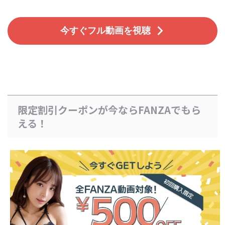
今すぐフル動画を視聴
限定割引クーポンが今ならFANZAでもら
える！