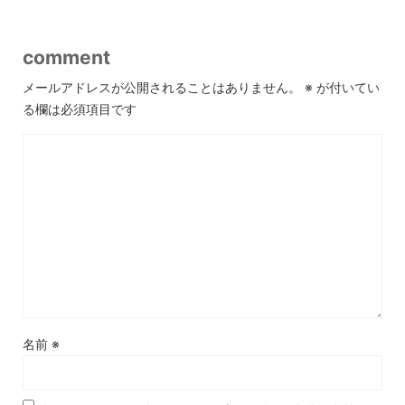
comment
メールアドレスが公開されることはありません。
※
が付いてい
る欄は必須項目です
名前
※