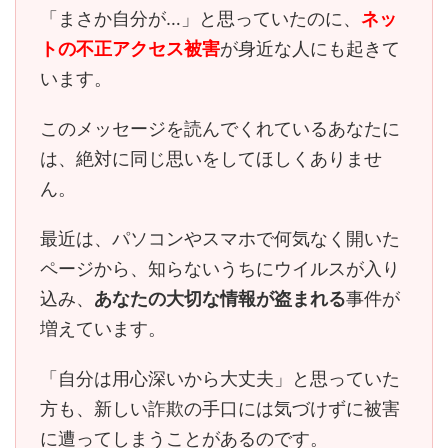
「まさか自分が…」と思っていたのに、
ネッ
トの不正アクセス被害
が身近な人にも起きて
います。
このメッセージを読んでくれているあなたに
は、
絶対に同じ思いをしてほしくありませ
ん。
最近は、パソコンやスマホで何気なく開いた
ページから、知らないうちにウイルスが入り
込み、
あなたの大切な情報が盗まれる
事件が
増えています。
「自分は用心深いから大丈夫」と思っていた
方も、
新しい詐欺の手口には気づけずに被害
に遭ってしまう
ことがあるのです。