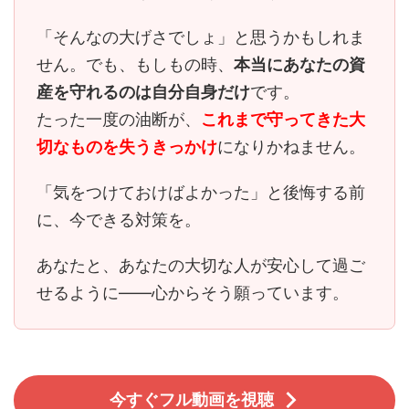
「そんなの大げさでしょ」と思うかもしれま
せん。でも、もしもの時、
本当にあなたの資
産を守れるのは自分自身だけ
です。
たった一度の油断が、
これまで守ってきた大
切なものを失うきっかけ
になりかねません。
「気をつけておけばよかった」と後悔する前
に、今できる対策を。
あなたと、あなたの大切な人が安心して過ご
せるように――心からそう願っています。
今すぐフル動画を視聴