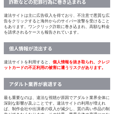
詐欺などの犯罪行為に巻き込まれる
違法サイトは主に広告収入を得ており、不注意で悪質な広
告をクリックすると海外からのサイバー攻撃を受けること
もあります。ワンクリック詐欺に巻き込まれ、高額な料金
を請求されるケースも報告されています。
個人情報が流出する
違法サイトを利用すると、
個人情報を抜き取られ、クレジ
ットカードの不正利用の被害に遭うリスクがあります。
アダルト業界が衰退する
最も重要なのは、違法な視聴が原因でアダルト業界全体に
深刻な影響が及ぶことです。違法サイトの利用が増えれ
ば、制作会社や出演者の収入が減少し、質の高い作品の制