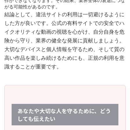
作ができなくなります。その結果、業界全体の衰退につな
がる可能性があるのです。
結論として、違法サイトの利用は一切避けるように
した方が良いです。公式の有料サイトでの安全でハ
イクオリティな動画の視聴を心がけ、自分自身を危
険から守り、業界の健全な発展に貢献しましょう。
大切なデバイスと個人情報を守るため、そして質の
高い作品を楽しみ続けるためにも、正規の利用を意
識することが重要です。
あなたや大切な人を守るために、どう
しても伝えたい