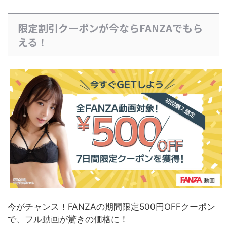
限定割引クーポンが今ならFANZAでもら
える！
今がチャンス！FANZAの期間限定500円OFFクーポン
で、フル動画が驚きの価格に！