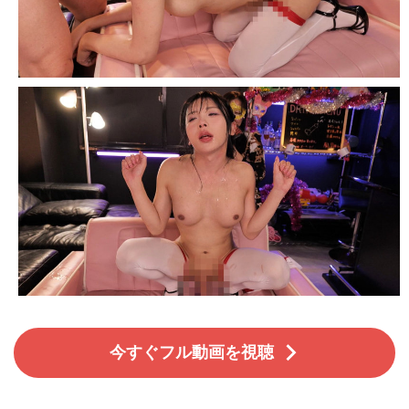
今すぐフル動画を視聴