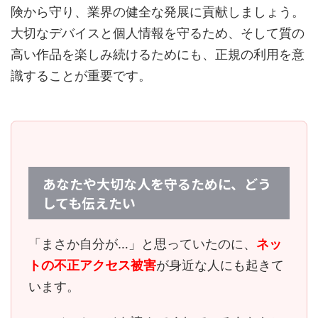
険から守り、業界の健全な発展に貢献しましょう。
大切なデバイスと個人情報を守るため、そして質の
高い作品を楽しみ続けるためにも、正規の利用を意
識することが重要です。
あなたや大切な人を守るために、どう
しても伝えたい
「まさか自分が…」と思っていたのに、
ネッ
トの不正アクセス被害
が身近な人にも起きて
います。