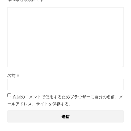
名前
※
次回のコメントで使用するためブラウザーに自分の名前、メ
ールアドレス、サイトを保存する。