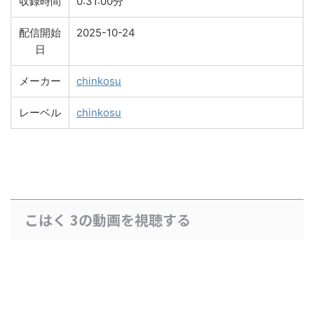
収録時間
0:31:00分
配信開始
2025-10-24
日
メーカー
chinkosu
レーベル
chinkosu
こはく 3の動画を視聴する