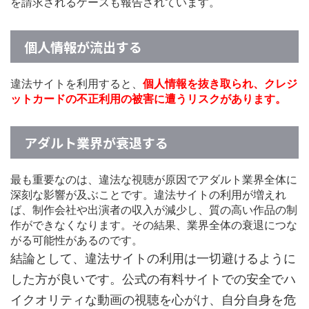
を請求されるケースも報告されています。
個人情報が流出する
違法サイトを利用すると、
個人情報を抜き取られ、クレジ
ットカードの不正利用の被害に遭うリスクがあります。
アダルト業界が衰退する
最も重要なのは、違法な視聴が原因でアダルト業界全体に
深刻な影響が及ぶことです。違法サイトの利用が増えれ
ば、制作会社や出演者の収入が減少し、質の高い作品の制
作ができなくなります。その結果、業界全体の衰退につな
がる可能性があるのです。
結論として、違法サイトの利用は一切避けるように
した方が良いです。公式の有料サイトでの安全でハ
イクオリティな動画の視聴を心がけ、自分自身を危