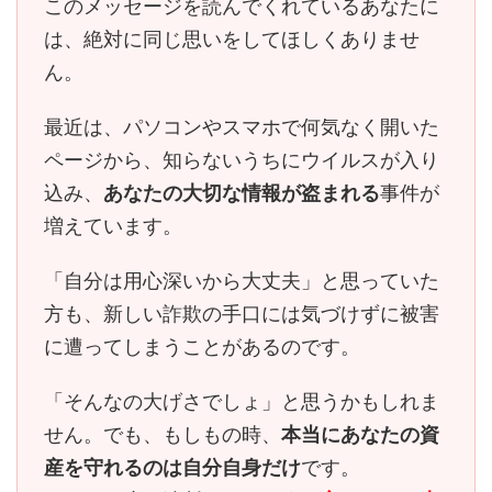
このメッセージを読んでくれているあなたに
は、
絶対に同じ思いをしてほしくありませ
ん。
最近は、パソコンやスマホで何気なく開いた
ページから、知らないうちにウイルスが入り
込み、
あなたの大切な情報が盗まれる
事件が
増えています。
「自分は用心深いから大丈夫」と思っていた
方も、
新しい詐欺の手口には気づけずに被害
に遭ってしまう
ことがあるのです。
「そんなの大げさでしょ」と思うかもしれま
せん。でも、もしもの時、
本当にあなたの資
産を守れるのは自分自身だけ
です。