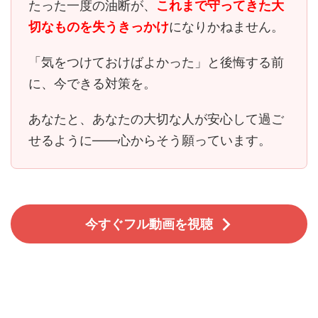
たった一度の油断が、
これまで守ってきた大
切なものを失うきっかけ
になりかねません。
「気をつけておけばよかった」と後悔する前
に、今できる対策を。
あなたと、あなたの大切な人が安心して過ご
せるように――心からそう願っています。
今すぐフル動画を視聴