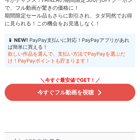
今がチャンス！FANZAの期間限定500円OFFクーポン
で、フル動画が驚きの価格に！
期間限定セール品もさらに割引され、タダ同然でお得
に見られる！
この機会をお見逃しなく！
📱 NEW!
PayPay支払いに対応！PayPayアプリがあれ
ば簡単に買える！
欲しい作品を選んで、支払い方法でPayPayを選ぶだ
け！PayPayポイントも貯まります！
＼今すぐ最安値でGET！／
今すぐフル動画を視聴