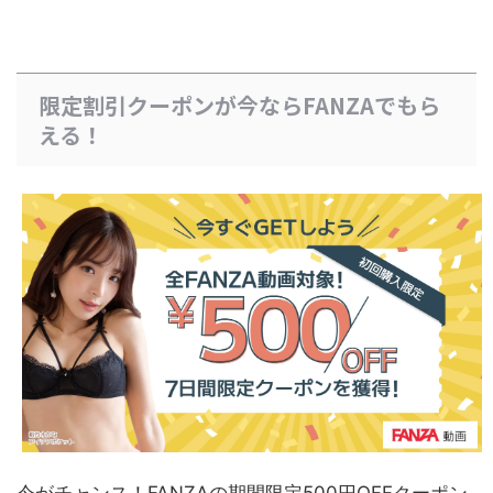
限定割引クーポンが今ならFANZAでもら
える！