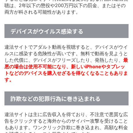
聴は、2年以下の懲役や200万円以下の罰金、またはその
両方が科される可能性があります。
デバイスがウイルス感染する
違法サイトでアダルト動画を視聴すると、デバイスがウイ
ルスに感染する危険性が高いです。無料で動画を見ようと
した代償に、デバイスがフリーズしたり、発熱したり、
最
悪の場合は使用不可能になり、新しいiPhoneやタブレッ
トなどのデバイスを購入せざるを得なくなることもありま
す。
詐欺などの犯罪行為に巻き込まれる
違法サイトは主に広告収入を得ており、不注意で悪質な広
告をクリックすると海外からのサイバー攻撃を受けること
もあります。ワンクリック詐欺に巻き込まれ、高額な料金