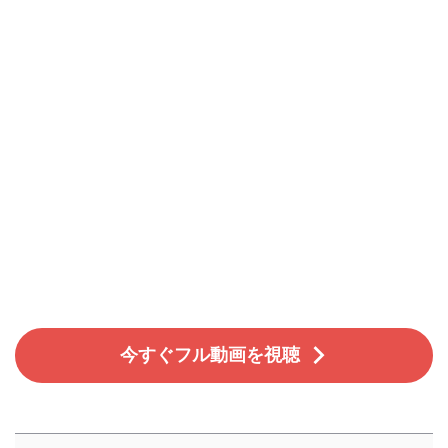
今すぐフル動画を視聴