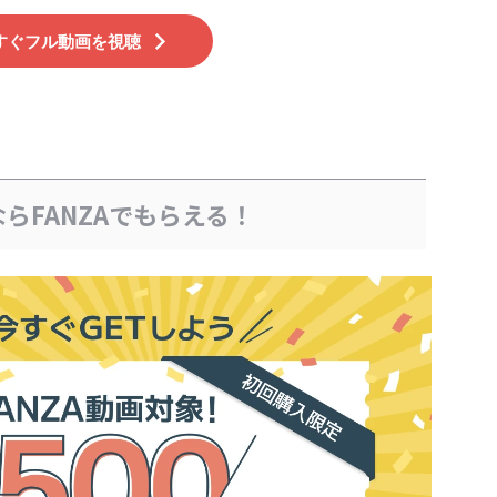
すぐフル動画を視聴
らFANZAでもらえる！